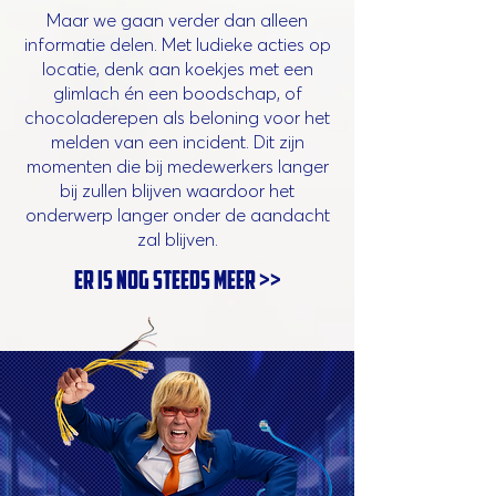
Maar we gaan verder dan alleen
informatie delen. Met ludieke acties op
locatie, denk aan koekjes met een
glimlach én een boodschap, of
chocoladerepen als beloning voor het
melden van een incident. Dit zijn
momenten die bij medewerkers langer
bij zullen blijven waardoor het
onderwerp langer onder de aandacht
zal blijven.
er is nog steeds meer >>