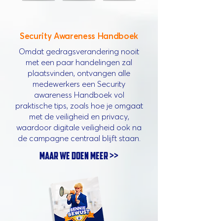
Security Awareness Handboek
Omdat gedragsverandering nooit
met een paar handelingen zal
plaatsvinden, ontvangen alle
medewerkers een Security
awareness Handboek vol
praktische tips, zoals hoe je omgaat
met de veiligheid en privacy,
waardoor digitale veiligheid ook na
de campagne centraal blijft staan.
maar we doen meer >>