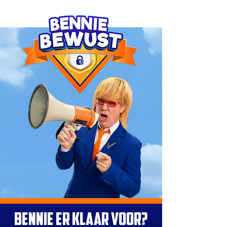
BENNIE ER KLAAR VOOR?