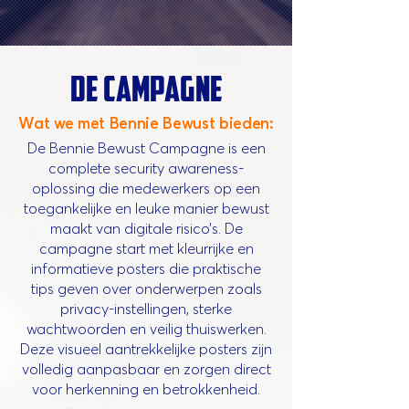
de campagne
Wat we met Bennie Bewust bieden:
De Bennie Bewust Campagne is een
complete security awareness-
oplossing die medewerkers op een
toegankelijke en leuke manier bewust
maakt van digitale risico’s. De
campagne start met kleurrijke en
informatieve posters die praktische
tips geven over onderwerpen zoals
privacy-instellingen, sterke
wachtwoorden en veilig thuiswerken.
Deze visueel aantrekkelijke posters zijn
volledig aanpasbaar en zorgen direct
voor herkenning en betrokkenheid.