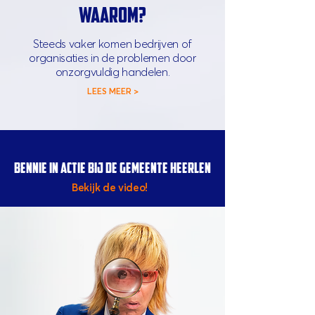
waarom?
Steeds vaker komen bedrijven of
organisaties in de problemen door
onzorgvuldig handelen.
LEES MEER >
BENNIE IN ACTIE BIJ DE GEMEENTE HEERLEN
Bekijk de video!