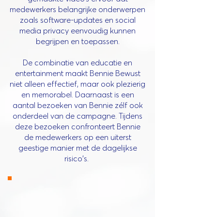
medewerkers belangrijke onderwerpen
zoals software-updates en social
media privacy eenvoudig kunnen
begrijpen en toepassen.
De combinatie van educatie en
entertainment maakt Bennie Bewust
niet alleen effectief, maar ook plezierig
en memorabel. Daarnaast is een
aantal bezoeken van Bennie zélf ook
onderdeel van de campagne. Tijdens
deze bezoeken confronteert Bennie
de medewerkers op een uiterst
geestige manier met de dagelijkse
risico's.